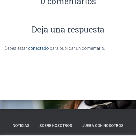
0 comentarios
Deja una respuesta
Debes estar
conectado
para publicar un comentario.
NOTICIAS
SOBRE NOSOTROS
JUEGA CON NOSOTROS