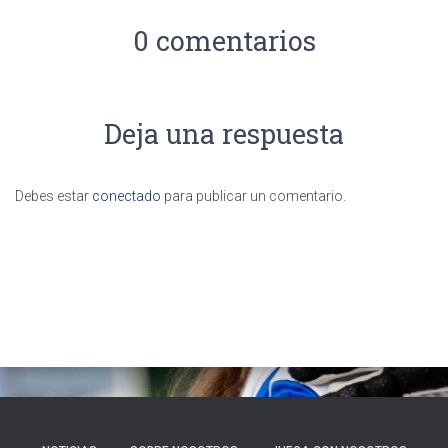
0 comentarios
Deja una respuesta
Debes estar
conectado
para publicar un comentario.