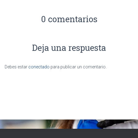
0 comentarios
Deja una respuesta
Debes estar
conectado
para publicar un comentario.