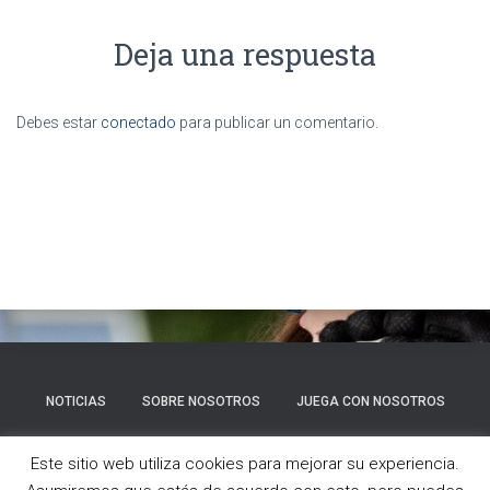
Deja una respuesta
Debes estar
conectado
para publicar un comentario.
NOTICIAS
SOBRE NOSOTROS
JUEGA CON NOSOTROS
GALERÍA
CONTACTO
Este sitio web utiliza cookies para mejorar su experiencia.