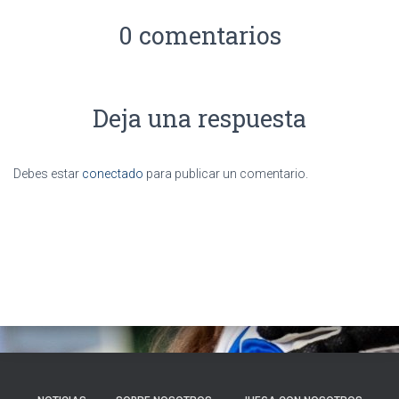
0 comentarios
Deja una respuesta
Debes estar
conectado
para publicar un comentario.