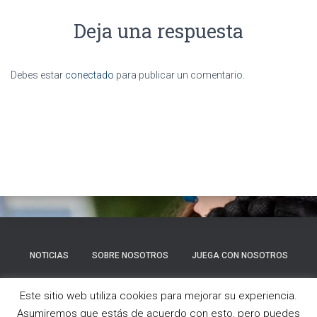
Deja una respuesta
Debes estar
conectado
para publicar un comentario.
NOTICIAS
SOBRE NOSOTROS
JUEGA CON NOSOTROS
GALERÍA
CONTACTO
Este sitio web utiliza cookies para mejorar su experiencia.
Asumiremos que estás de acuerdo con esto, pero puedes