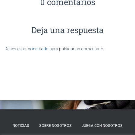
0 comentarios
Deja una respuesta
Debes estar
conectado
para publicar un comentario.
NOTICIAS
SOBRE NOSOTROS
JUEGA CON NOSOTROS