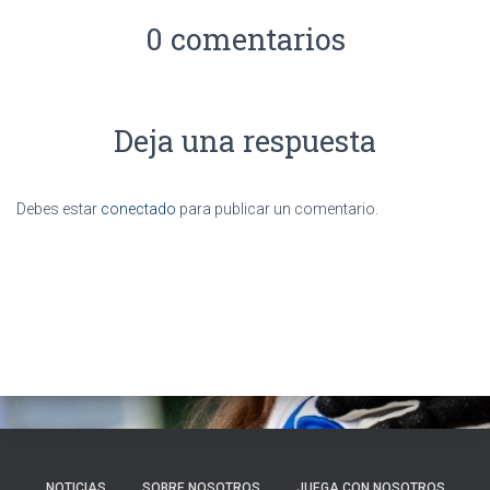
0 comentarios
Deja una respuesta
Debes estar
conectado
para publicar un comentario.
NOTICIAS
SOBRE NOSOTROS
JUEGA CON NOSOTROS