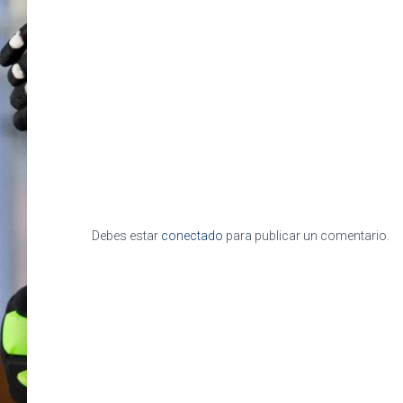
Debes estar
conectado
para publicar un comentario.