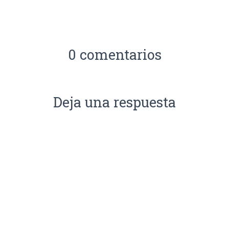
0 comentarios
Deja una respuesta