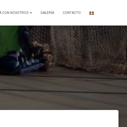
A CON NOSOTROS
GALERÍA
CONTACTO