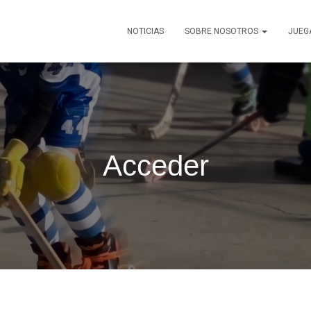
NOTICIAS
SOBRE NOSOTROS
JUEG
Acceder