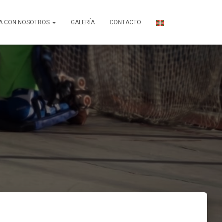
A CON NOSOTROS
GALERÍA
CONTACTO