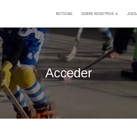
NOTICIAS
SOBRE NOSOTROS
JUEG
Acceder