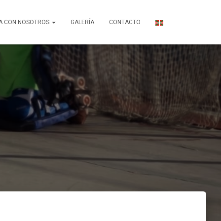
A CON NOSOTROS
GALERÍA
CONTACTO