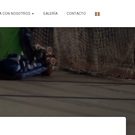
A CON NOSOTROS
GALERÍA
CONTACTO