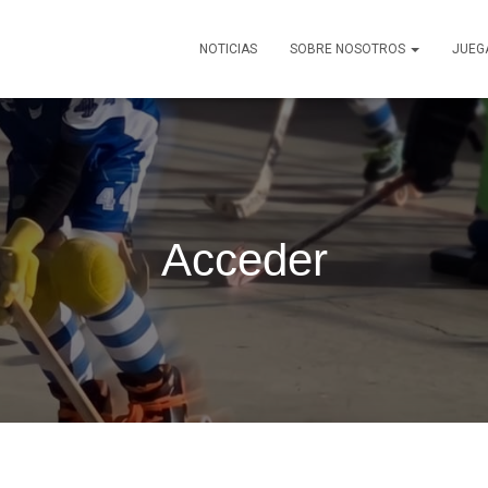
NOTICIAS
SOBRE NOSOTROS
JUEG
Acceder