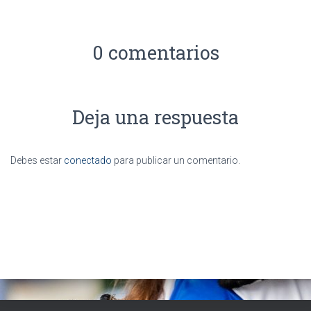
0 comentarios
Deja una respuesta
Debes estar
conectado
para publicar un comentario.