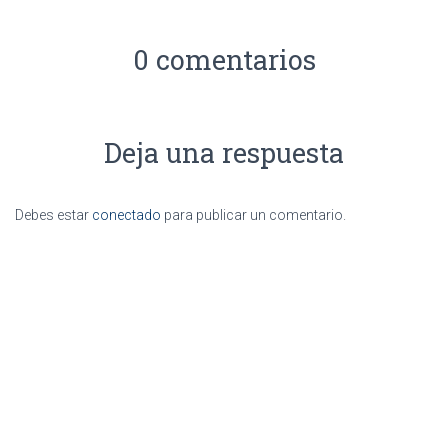
0 comentarios
Deja una respuesta
Debes estar
conectado
para publicar un comentario.