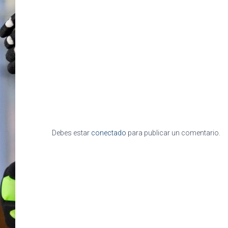
Debes estar
conectado
para publicar un comentario.