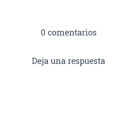
0 comentarios
Deja una respuesta