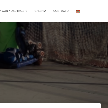
A CON NOSOTROS
GALERÍA
CONTACTO