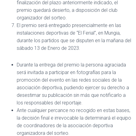
finalización del plazo anteriormente indicado, el
premio quedará desierto, a disposición del club
organizador del sorteo.
El premio será entregado presencialmente en las
instalaciones deportivas de “El Ferial”, en Mungia,
durante los partidos que se disputen en la mañana del
sábado 13 de Enero de 2023.
Durante la entrega del premio la persona agraciada
será invitada a participar en fotografías para la
promoción del evento en las redes sociales de la
asociación deportiva, pudiendo ejercer su derecho a
desestimar su publicación sin más que notificarlo a
los responsables del reportaje.
Ante cualquier percance no recogido en estas bases,
la decisión final e irrevocable la determinará el equipo
de coordinadores de la asociación deportiva
organizadora del sorteo.