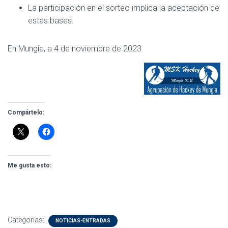
La participación en el sorteo implica la aceptación de
estas bases.
En Mungia, a 4 de noviembre de 2023
Compártelo:
Me gusta esto:
Categorías:
NOTICIAS-ENTRADAS