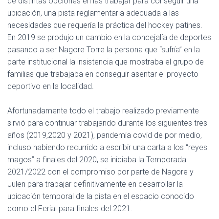
de distintas opciones en las trabajar para conseguir una
ubicación, una pista reglamentaria adecuada a las
necesidades que requería la práctica del hockey patines.
En 2019 se produjo un cambio en la concejalía de deportes
pasando a ser Nagore Torre la persona que “sufría” en la
parte institucional la insistencia que mostraba el grupo de
familias que trabajaba en conseguir asentar el proyecto
deportivo en la localidad.
Afortunadamente todo el trabajo realizado previamente
sirvió para continuar trabajando durante los siguientes tres
años (2019,2020 y 2021), pandemia covid de por medio,
incluso habiendo recurrido a escribir una carta a los “reyes
magos” a finales del 2020, se iniciaba la Temporada
2021/2022 con el compromiso por parte de Nagore y
Julen para trabajar definitivamente en desarrollar la
ubicación temporal de la pista en el espacio conocido
como el Ferial para finales del 2021.