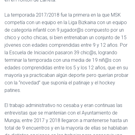
La temporada 2017/2018 fue la primera en la que MSK
competía con un equipo en la Liga Bizkaina con un equipo
de categoría infantil con 9 jugador@s compuesto por un
chico y ocho chicas, si bien entrenaban un conjunto de 15
jóvenes con edades comprendidas entre 9 y 12 años. Por
la Escuela de Iniciación pasaron 39 chic@s, logrando
terminar la temporada con una media de 19 niñ@s con
edades comprendidas entre los 5 y los 12 años, que en su
mayoría ya practicaban algún deporte pero querían probar
con la “novedad” que suponía el patinaje y el hockey
patines.
El trabajo administrativo no cesaba y eran continuas las
entrevistas que se mantenían con el Ayuntamiento de
Mungia; entre 2017 y 2018 llegaron a mantenerse hasta un
total de 9 encuentros y en la mayoría de ellas se hablaban