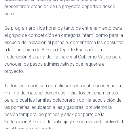
presentaron; creación de un proyecto deportivo desde
cero.
Se programaron los horarios tanto de entrenamiento para
el grupo de competición en categoría infantil como para la
escuela de iniciación al patinaje, comenzaron las consultas
a la Diputación de Bizkaia (Deporte Escolar), a la
Federación Bizkaina de Patinaje y al Gobierno Vasco para
conocer los pasos administrativos que requería el
proyecto.
Todos los inicios son complicados y tocaba conseguir un
mínimo de material con el que iniciar los entrenamientos
para lo cual las familias colaboraron con la adquisición de
las porterías, equiparon a las jugadoras, obtuvieron la
cesión temporal de patines y stick por parte de la
Federación Bizkaina de patinaje y se comenzó la actividad
en el Frontón de Larreta.