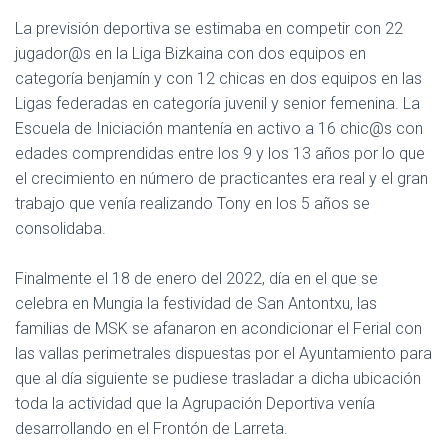
La previsión deportiva se estimaba en competir con 22
jugador@s en la Liga Bizkaina con dos equipos en
categoría benjamín y con 12 chicas en dos equipos en las
Ligas federadas en categoría juvenil y senior femenina. La
Escuela de Iniciación mantenía en activo a 16 chic@s con
edades comprendidas entre los 9 y los 13 años por lo que
el crecimiento en número de practicantes era real y el gran
trabajo que venía realizando Tony en los 5 años se
consolidaba.
Finalmente el 18 de enero del 2022, día en el que se
celebra en Mungia la festividad de San Antontxu, las
familias de MSK se afanaron en acondicionar el Ferial con
las vallas perimetrales dispuestas por el Ayuntamiento para
que al día siguiente se pudiese trasladar a dicha ubicación
toda la actividad que la Agrupación Deportiva venía
desarrollando en el Frontón de Larreta.