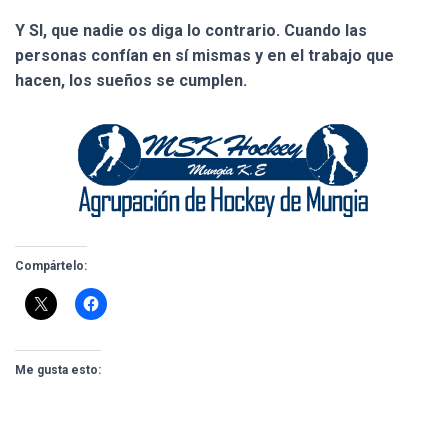
Y SI, que nadie os diga lo contrario. Cuando las
personas confían en sí mismas y en el trabajo que
hacen, los sueños se cumplen.
Compártelo:
Me gusta esto: