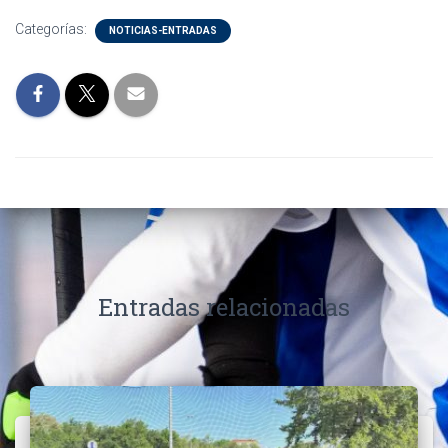
Categorías:
NOTICIAS-ENTRADAS
Entradas relacionadas