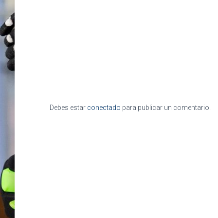
Debes estar
conectado
para publicar un comentario.