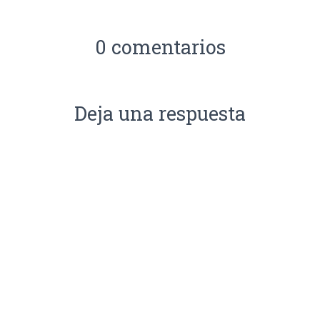
0 comentarios
Deja una respuesta