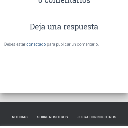
Deja una respuesta
Debes estar
conectado
para publicar un comentario.
NOTICIAS
SOBRE NOSOTROS
JUEGA CON NOSOTROS