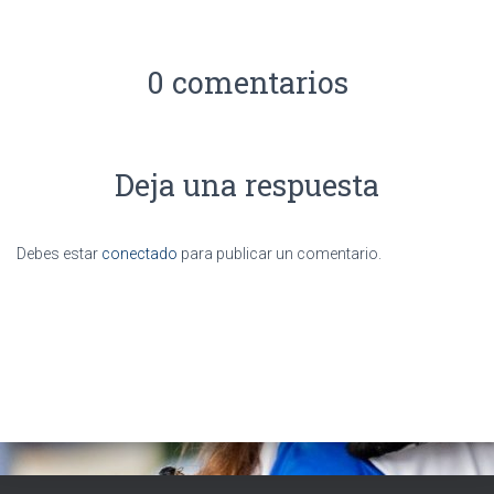
0 comentarios
Deja una respuesta
Debes estar
conectado
para publicar un comentario.