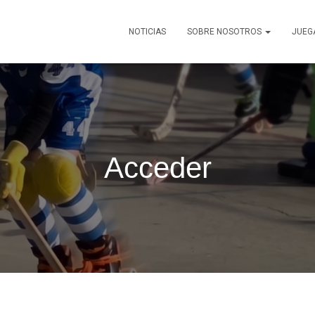
NOTICIAS
SOBRE NOSOTROS
JUEG
Acceder