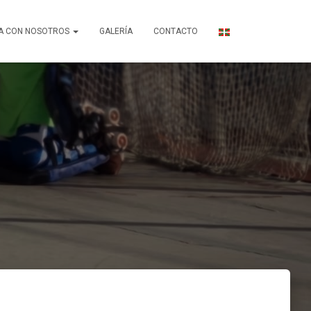
A CON NOSOTROS
GALERÍA
CONTACTO