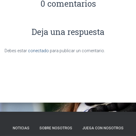
0 comentarios
Deja una respuesta
Debes estar
conectado
para publicar un comentario.
NOTICIAS
SOBRE NOSOTROS
JUEGA CON NOSOTROS