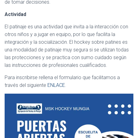
de tomar decisiones.
Actividad
El patinaje es una actividad que invita a la interacción con
otros niños y a jugar en equipo, por lo que facilita la
integración y la socialización. El hockey sobre patines es
una modalidad de patinaje muy segura si se utilizan todas
las protecciones y se practica con sumo cuidado según
las instrucciones de profesionales cualificados.
Para inscribirse rellena el formulario que facilitamos a
través del siguiente
ENLACE
.