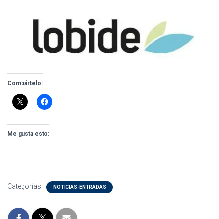
Compártelo:
Me gusta esto:
Categorías:
NOTICIAS-ENTRADAS