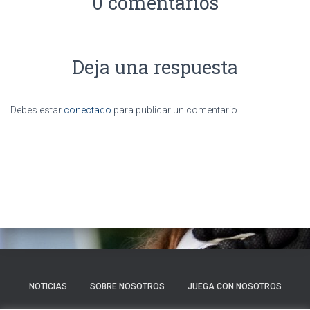
0 comentarios
Deja una respuesta
Debes estar
conectado
para publicar un comentario.
NOTICIAS
SOBRE NOSOTROS
JUEGA CON NOSOTROS