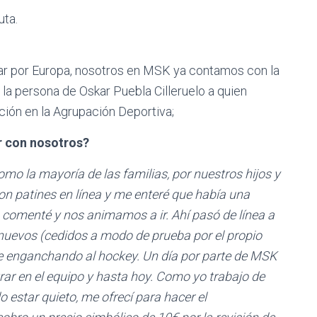
uta.
ar por Europa, nosotros en MSK ya contamos con la
la persona de Oskar Puebla Cilleruelo a quien
ión en la Agrupación Deportiva;
 con nosotros?
o la mayoría de las familias, por nuestros hijos y
on patines en línea y me enteré que había una
o comenté y nos animamos a ir. Ahí pasó de línea a
s nuevos (cedidos a modo de prueba por el propio
ue enganchando al hockey. Un día por parte de MSK
rar en el equipo y hasta hoy. Como yo trabajo de
estar quieto, me ofrecí para hacer el