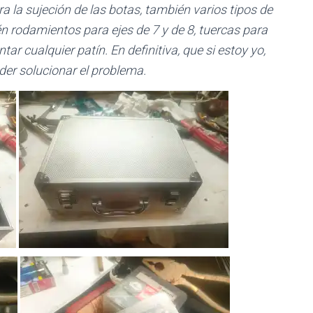
ara la sujeción de las botas, también varios tipos de
 rodamientos para ejes de 7 y de 8, tuercas para
ar cualquier patín. En definitiva, que si estoy yo,
der solucionar el problema.