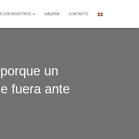
A CON NOSOTROS
GALERÍA
CONTACTO
 porque un
de fuera ante