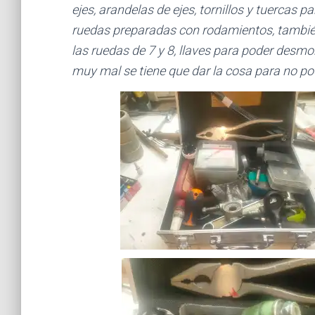
ejes, arandelas de ejes, tornillos y tuercas p
ruedas preparadas con rodamientos, también
las ruedas de 7 y 8, llaves para poder desmont
muy mal se tiene que dar la cosa para no po