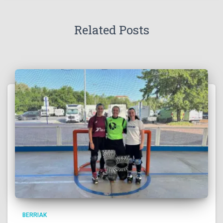
Related Posts
BERRIAK