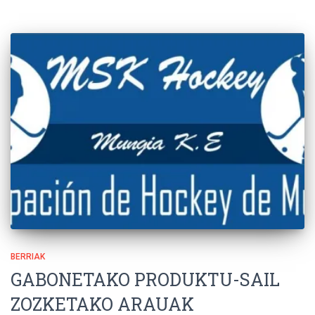
BERRIAK
GABONETAKO PRODUKTU-SAIL
ZOZKETAKO ARAUAK